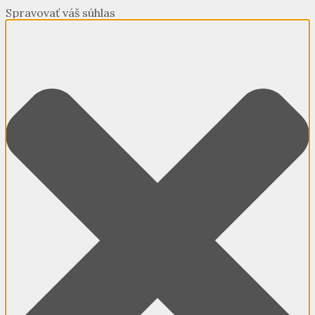
Spravovať váš súhlas