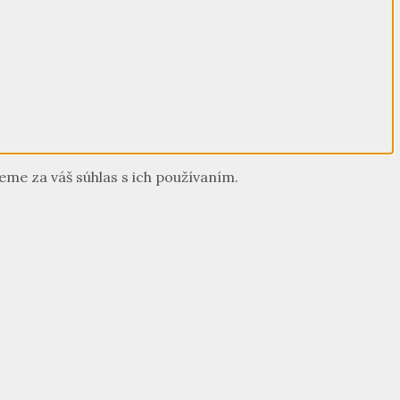
me za váš súhlas s ich používaním.