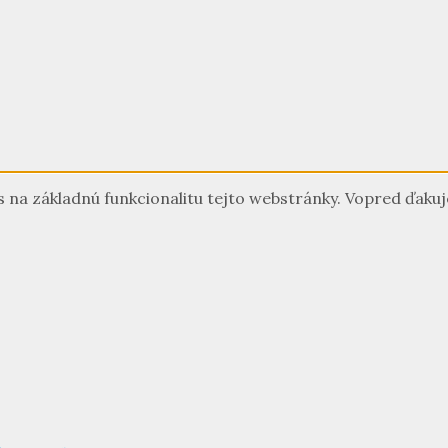
a základnú funkcionalitu tejto webstránky. Vopred ďakuje