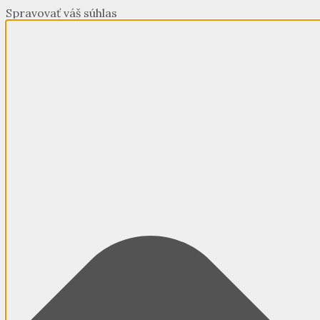
Spravovať váš súhlas