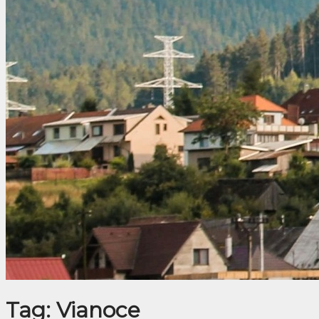
Tag: Vianoce