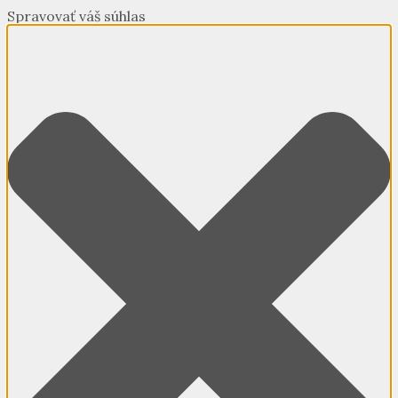
Spravovať váš súhlas